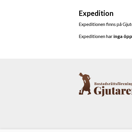
Expedition
Expeditionen finns på Gjut
Expeditionen har
inga öpp